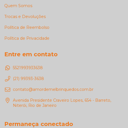
Quem Somos
Trocas e Devoluções
Política de Reembolso
Política de Privacidade
Entre em contato
5521993933638
(21) 99393-3638
contato@amordemelbrinquedos.com.br
Avenida Presidente Craveiro Lopes, 654 - Barreto,
Niterói, Rio de Janeiro
Permaneça conectado