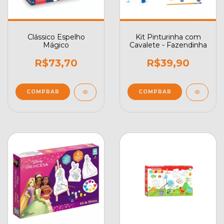
Clássico Espelho
Kit Pinturinha com
Mágico
Cavalete - Fazendinha
R$73,70
R$39,90