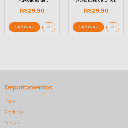
Atividades de
Atividades de Dinos
Unicórnios
R$29,90
R$29,90
Departamentos
Início
Produtos
Contato