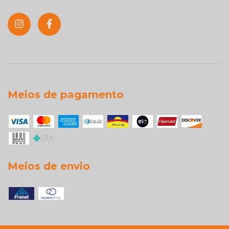
Meios de pagamento
Meios de envio