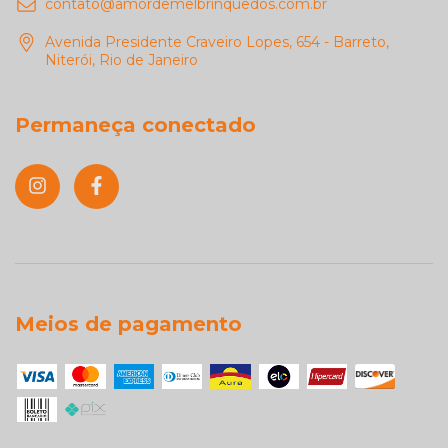
contato@amordemelbrinquedos.com.br
Avenida Presidente Craveiro Lopes, 654 - Barreto,
Niterói, Rio de Janeiro
Permaneça conectado
Meios de pagamento