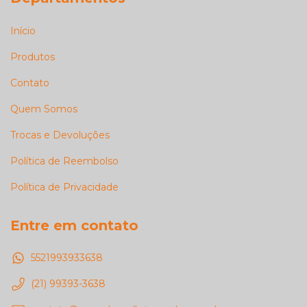
Início
Produtos
Contato
Quem Somos
Trocas e Devoluções
Política de Reembolso
Política de Privacidade
Entre em contato
5521993933638
(21) 99393-3638