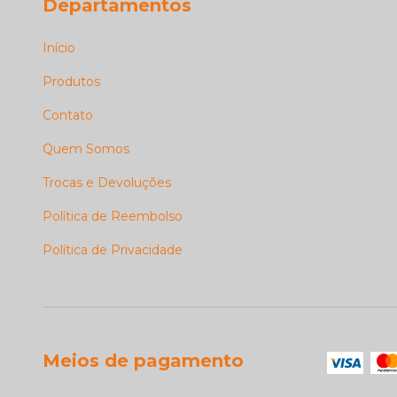
Departamentos
Início
Produtos
Contato
Quem Somos
Trocas e Devoluções
Política de Reembolso
Política de Privacidade
Meios de pagamento