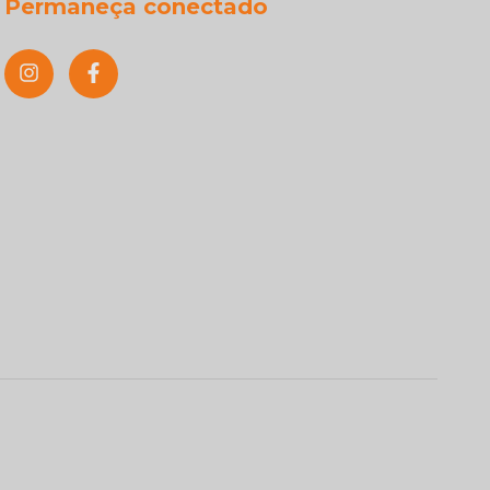
Permaneça conectado