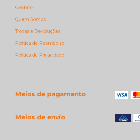
Contato
Quem Somos
Trocas e Devoluções
Política de Reembolso
Política de Privacidade
Meios de pagamento
Meios de envio