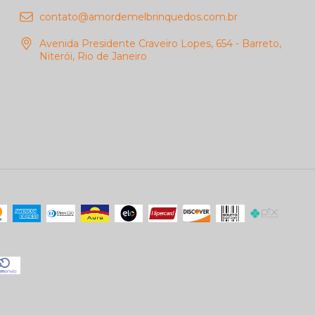
contato@amordemelbrinquedos.com.br
Avenida Presidente Craveiro Lopes, 654 - Barreto,
Niterói, Rio de Janeiro