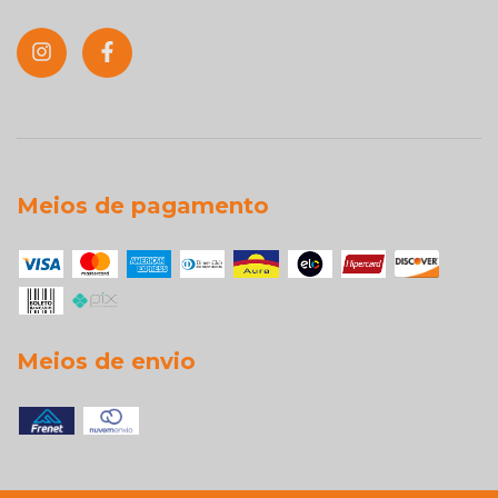
Meios de pagamento
Meios de envio