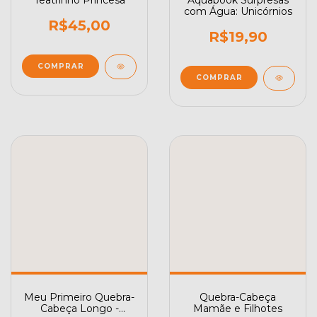
com Água: Unicórnios
R$45,00
R$19,90
Meu Primeiro Quebra-
Quebra-Cabeça
Cabeça Longo -
Mamãe e Filhotes