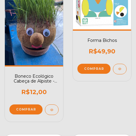
Forma Bichos
R$49,90
Boneco Ecológico
Cabeça de Alpiste -
Cresce Grama
R$12,00