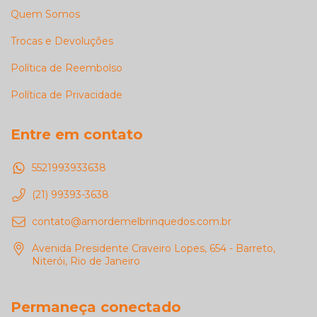
Quem Somos
Trocas e Devoluções
Política de Reembolso
Política de Privacidade
Entre em contato
5521993933638
(21) 99393-3638
contato@amordemelbrinquedos.com.br
Avenida Presidente Craveiro Lopes, 654 - Barreto,
Niterói, Rio de Janeiro
Permaneça conectado