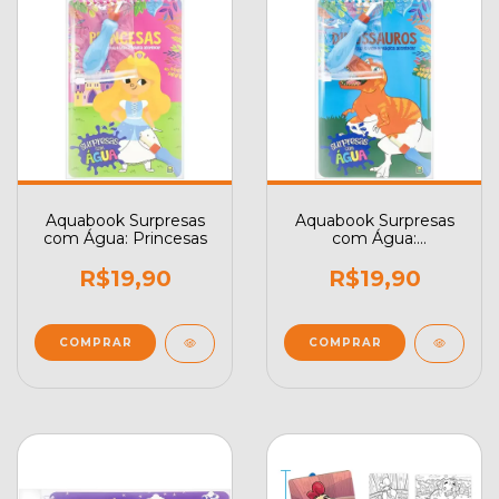
Aquabook Surpresas
Aquabook Surpresas
com Água: Princesas
com Água:
Dinossauros
R$19,90
R$19,90