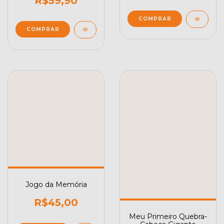
R$59,90
Jogo da Memória
R$45,00
Meu Primeiro Quebra-