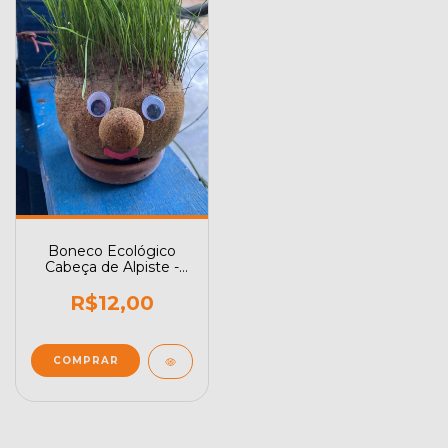
Boneco Ecológico
Cabeça de Alpiste -
Cresce Grama
R$12,00