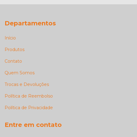
Departamentos
Início
Produtos
Contato
Quem Somos
Trocas e Devoluções
Política de Reembolso
Política de Privacidade
Entre em contato